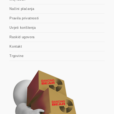
Načini plaćanja
Pravila privatnosti
Uvjeti korištenja
Raskid ugovora
Kontakt
Trgovine