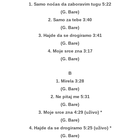
1. Samo noćas da zaboravim tugu 5:22
(G. Bare)
2. Samo za tebe 3:40
(G. Bare)
3. Hajde da se drogiramo 3:41
(G. Bare)
4. Moje srce zna 3:17
(G. Bare)
B
1. Mirela 3:28
(G. Bare)
2. Ne pitaj me 5:31
(G. Bare)
3. Moje srce zna 4:29 (uživo) *
(G. Bare)
4. Hajde da se drogiramo 5:25 (uživo) *
(G. Bare)