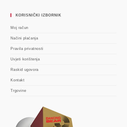
KORISNIČKI IZBORNIK
Moj račun
Načini plaćanja
Pravila privatnosti
Uvjeti korištenja
Raskid ugovora
Kontakt
Trgovine