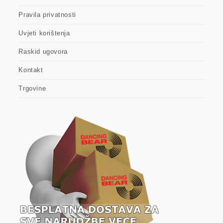
Pravila privatnosti
Uvjeti korištenja
Raskid ugovora
Kontakt
Trgovine