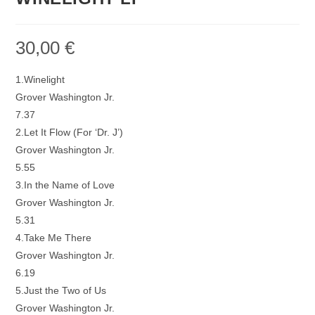
30,00
€
1.Winelight
Grover Washington Jr.
7.37
2.Let It Flow (For ‘Dr. J’)
Grover Washington Jr.
5.55
3.In the Name of Love
Grover Washington Jr.
5.31
4.Take Me There
Grover Washington Jr.
6.19
5.Just the Two of Us
Grover Washington Jr.