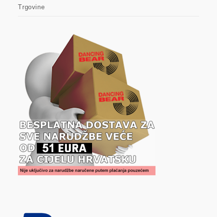
Trgovine