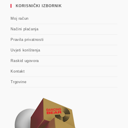
KORISNIČKI IZBORNIK
Moj račun
Načini plaćanja
Pravila privatnosti
Uvjeti korištenja
Raskid ugovora
Kontakt
Trgovine