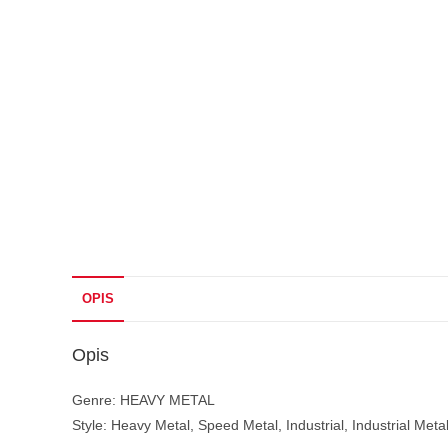
OPIS
Opis
Genre: HEAVY METAL
Style: Heavy Metal, Speed Metal, Industrial, Industrial Meta