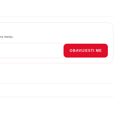
na stanju.
OBAVIJESTI ME