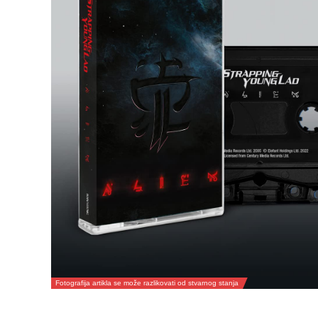
Fotografija artikla se može razlikovati od stvarnog stanja