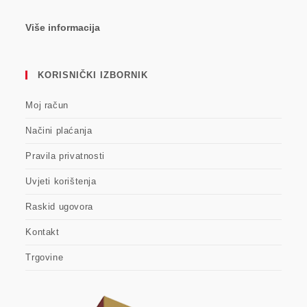
Više informacija
KORISNIČKI IZBORNIK
Moj račun
Načini plaćanja
Pravila privatnosti
Uvjeti korištenja
Raskid ugovora
Kontakt
Trgovine