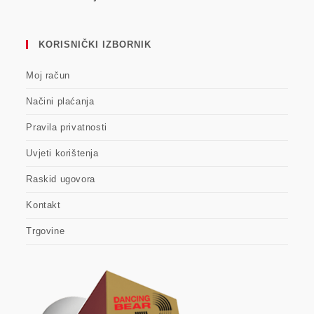
KORISNIČKI IZBORNIK
Moj račun
Načini plaćanja
Pravila privatnosti
Uvjeti korištenja
Raskid ugovora
Kontakt
Trgovine