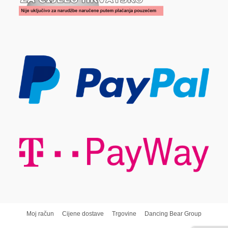
Moj račun
Cijene dostave
Trgovine
Dancing Bear Group