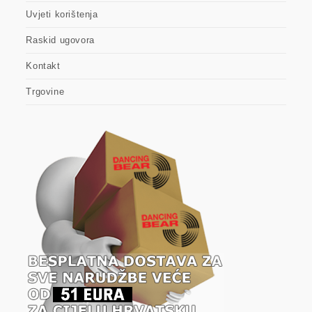
Uvjeti korištenja
Raskid ugovora
Kontakt
Trgovine