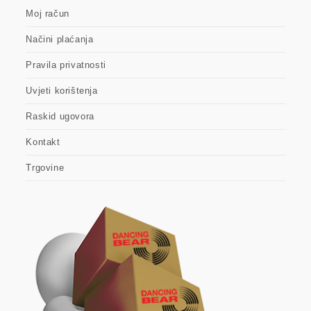
Moj račun
Načini plaćanja
Pravila privatnosti
Uvjeti korištenja
Raskid ugovora
Kontakt
Trgovine