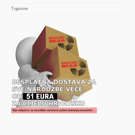
Trgovine