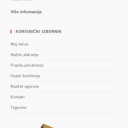
Više informacija
KORISNIČKI IZBORNIK
Moj račun
Načini plaćanja
Pravila privatnosti
Uvjeti korištenja
Raskid ugovora
Kontakt
Trgovine