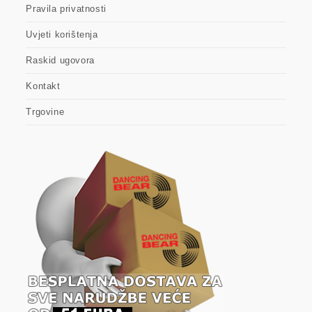
Pravila privatnosti
Uvjeti korištenja
Raskid ugovora
Kontakt
Trgovine