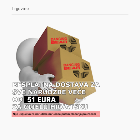
Trgovine