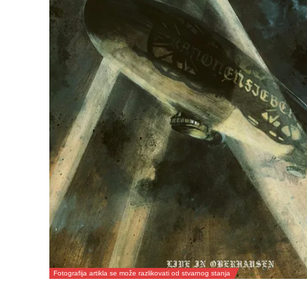
Fotografija artikla se može razlikovati od stvarnog stanja