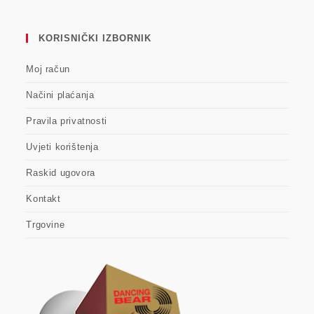
KORISNIČKI IZBORNIK
Moj račun
Načini plaćanja
Pravila privatnosti
Uvjeti korištenja
Raskid ugovora
Kontakt
Trgovine