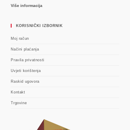
Više informacija
KORISNIČKI IZBORNIK
Moj račun
Načini plaćanja
Pravila privatnosti
Uvjeti korištenja
Raskid ugovora
Kontakt
Trgovine