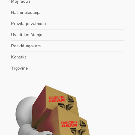
Moj račun
Načini plaćanja
Pravila privatnosti
Uvjeti korištenja
Raskid ugovora
Kontakt
Trgovine