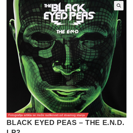
Fotografija artikla se može razlikovati od stvarnog stanja
BLACK EYED PEAS – THE E.N.D.
LP2