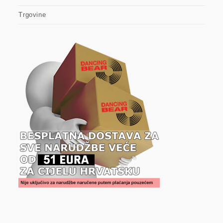
Trgovine