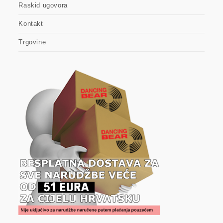
Raskid ugovora
Kontakt
Trgovine