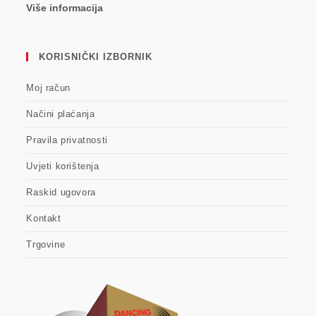
Više informacija
KORISNIČKI IZBORNIK
Moj račun
Načini plaćanja
Pravila privatnosti
Uvjeti korištenja
Raskid ugovora
Kontakt
Trgovine