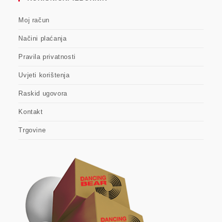
Moj račun
Načini plaćanja
Pravila privatnosti
Uvjeti korištenja
Raskid ugovora
Kontakt
Trgovine