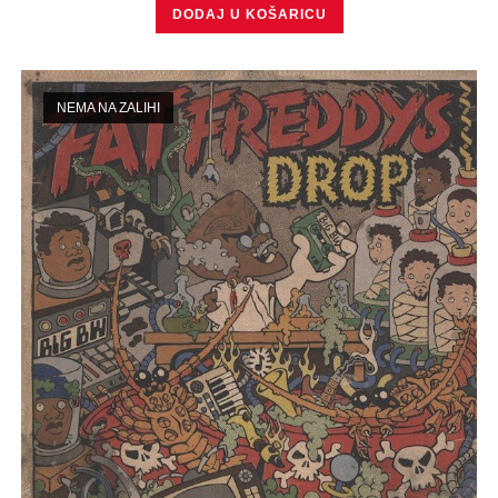
DODAJ U KOŠARICU
NEMA NA ZALIHI