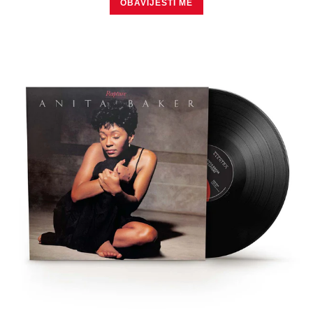
OBAVIJESTI ME