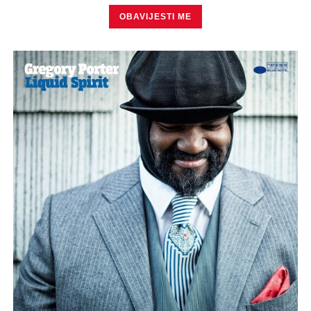
OBAVIJESTI ME