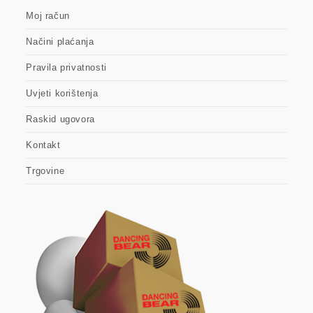
Moj račun
Načini plaćanja
Pravila privatnosti
Uvjeti korištenja
Raskid ugovora
Kontakt
Trgovine