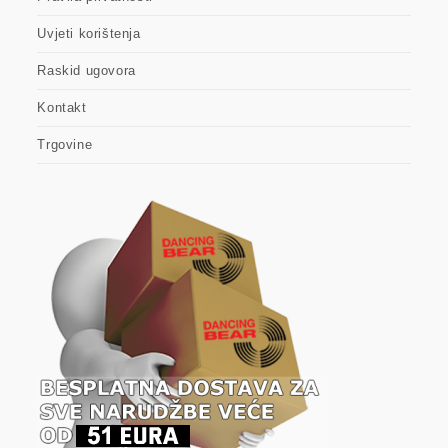
Uvjeti korištenja
Raskid ugovora
Kontakt
Trgovine