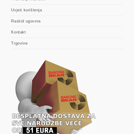
Uvjeti korištenja
Raskid ugovora
Kontakt
Trgovine