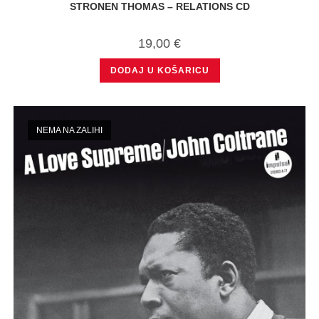
STRONEN THOMAS – RELATIONS CD
19,00
€
DODAJ U KOŠARICU
NEMA NA ZALIHI