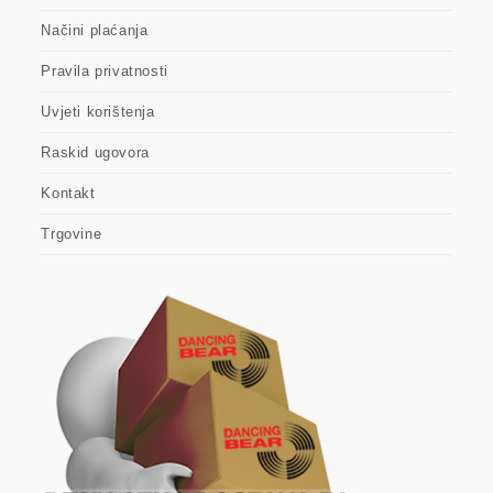
Načini plaćanja
Pravila privatnosti
Uvjeti korištenja
Raskid ugovora
Kontakt
Trgovine