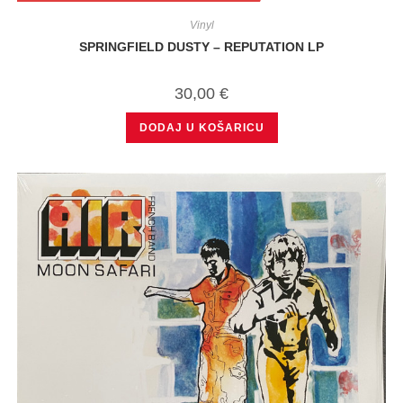
Vinyl
SPRINGFIELD DUSTY – REPUTATION LP
30,00
€
DODAJ U KOŠARICU