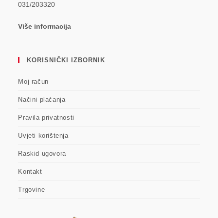
031/203320
Više informacija
KORISNIČKI IZBORNIK
Moj račun
Načini plaćanja
Pravila privatnosti
Uvjeti korištenja
Raskid ugovora
Kontakt
Trgovine