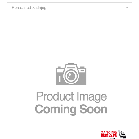
Poredaj od zadnjeg.