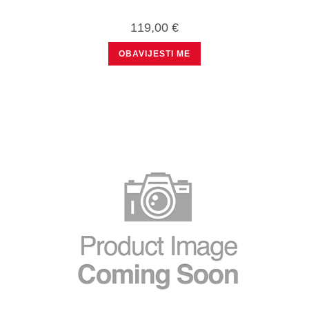
119,00
€
OBAVIJESTI ME