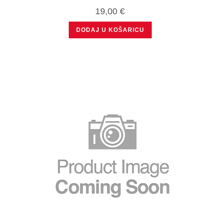
19,00
€
DODAJ U KOŠARICU