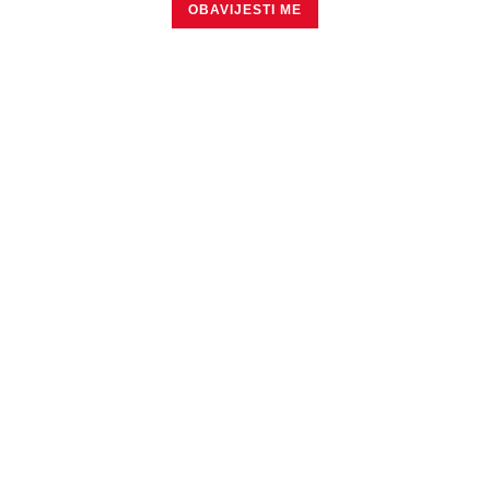
OBAVIJESTI ME