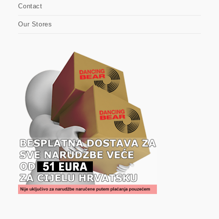
Contact
Our Stores