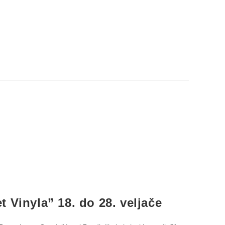
 Vinyla” 18. do 28. veljače