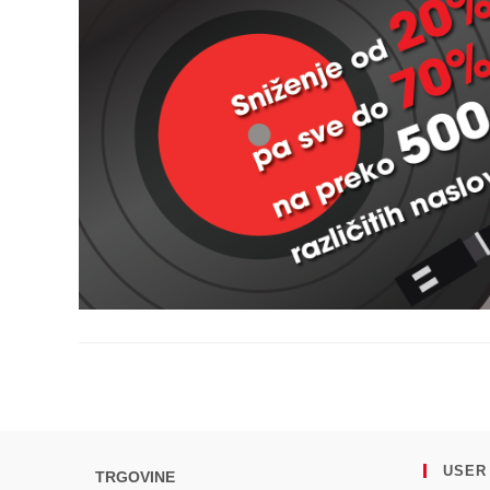
USER
TRGOVINE