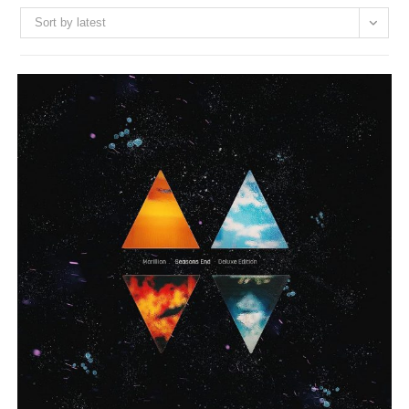
Sort by latest