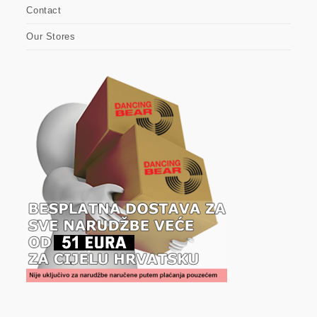
Contact
Our Stores