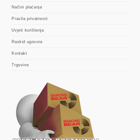
Načini plaćanja
Pravila privatnosti
Uvjeti korištenja
Raskid ugovora
Kontakt
Trgovine