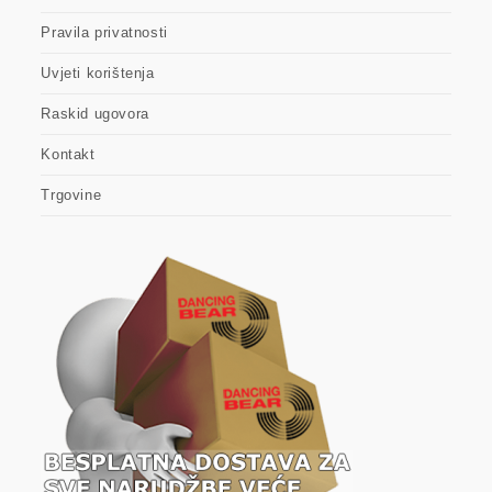
Pravila privatnosti
Uvjeti korištenja
Raskid ugovora
Kontakt
Trgovine