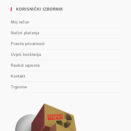
KORISNIČKI IZBORNIK
Moj račun
Načini plaćanja
Pravila privatnosti
Uvjeti korištenja
Raskid ugovora
Kontakt
Trgovine