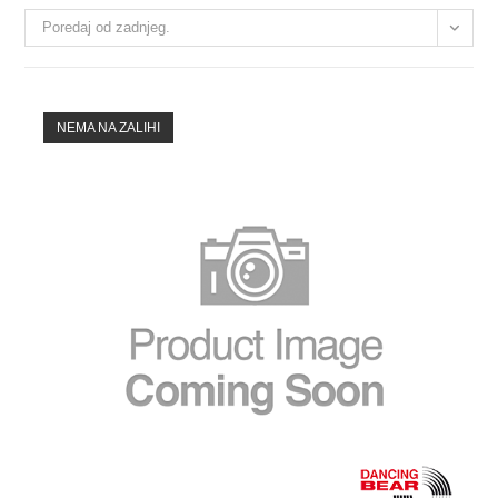
Poredaj od zadnjeg.
NEMA NA ZALIHI