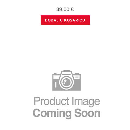
39,00
€
DODAJ U KOŠARICU