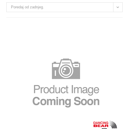
Poredaj od zadnjeg.