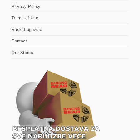
Privacy Policy
Terms of Use
Raskid ugovora
Contact
Our Stores