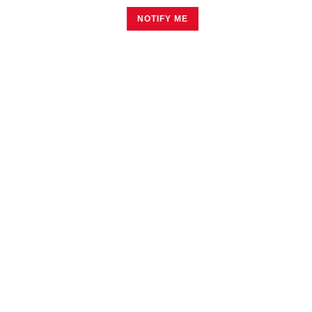
NOTIFY ME