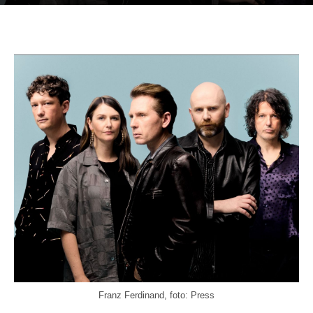
Franz Ferdinand, foto: Press