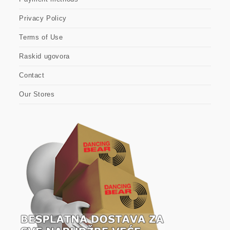
Privacy Policy
Terms of Use
Raskid ugovora
Contact
Our Stores