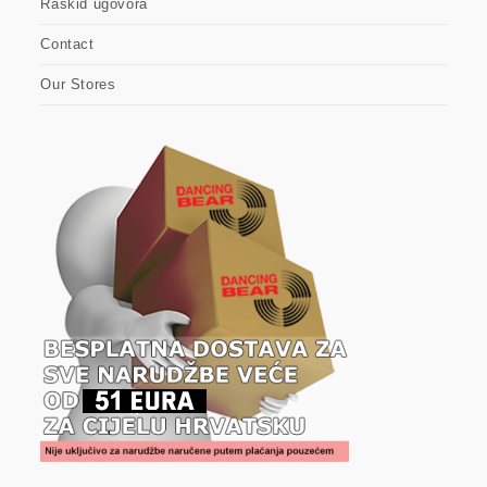
Raskid ugovora
Contact
Our Stores