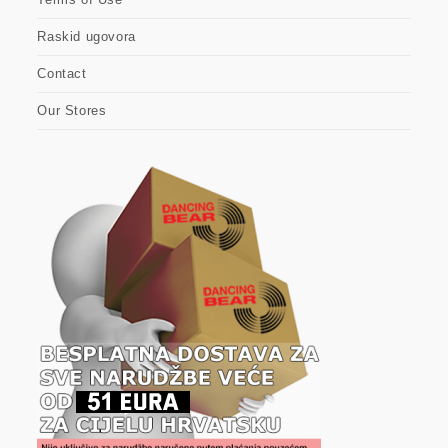
Raskid ugovora
Contact
Our Stores