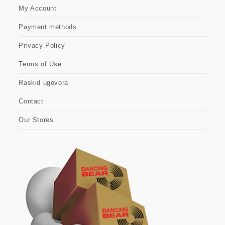
My Account
Payment methods
Privacy Policy
Terms of Use
Raskid ugovora
Contact
Our Stores