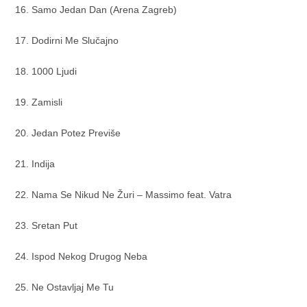
16. Samo Jedan Dan (Arena Zagreb)
17. Dodirni Me Slučajno
18. 1000 Ljudi
19. Zamisli
20. Jedan Potez Previše
21. Indija
22. Nama Se Nikud Ne Žuri – Massimo feat. Vatra
23. Sretan Put
24. Ispod Nekog Drugog Neba
25. Ne Ostavljaj Me Tu