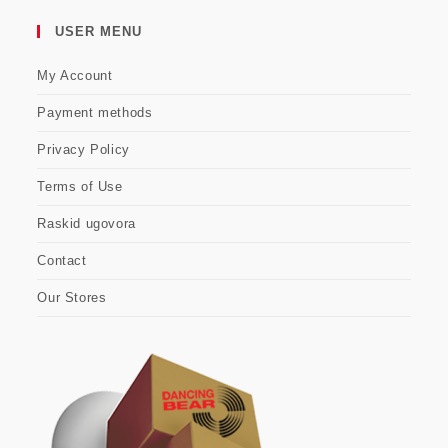
USER MENU
My Account
Payment methods
Privacy Policy
Terms of Use
Raskid ugovora
Contact
Our Stores