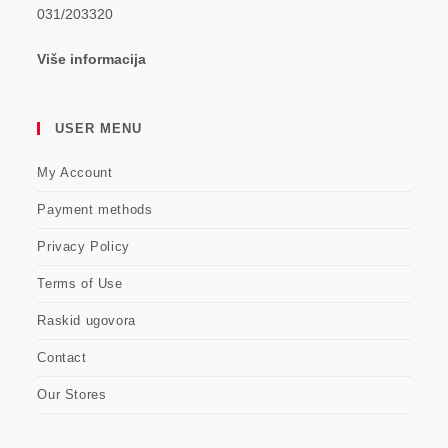
031/203320
Više informacija
USER MENU
My Account
Payment methods
Privacy Policy
Terms of Use
Raskid ugovora
Contact
Our Stores