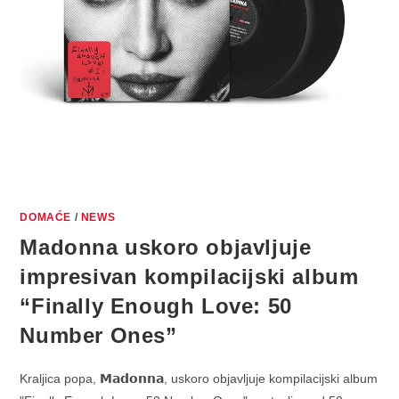
DOMAĆE
/
NEWS
Madonna uskoro objavljuje
impresivan kompilacijski album
“Finally Enough Love: 50
Number Ones”
Kraljica popa, 𝗠𝗮𝗱𝗼𝗻𝗻𝗮, uskoro objavljuje kompilacijski album