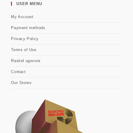
USER MENU
My Account
Payment methods
Privacy Policy
Terms of Use
Raskid ugovora
Contact
Our Stores