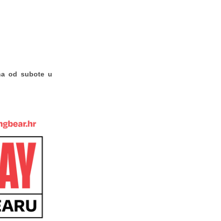
na od subote u