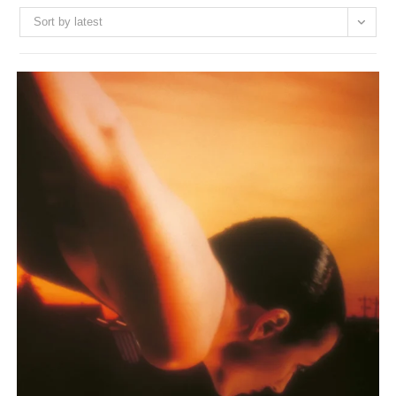
Sort by latest