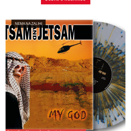
NEMA NA ZALIHI