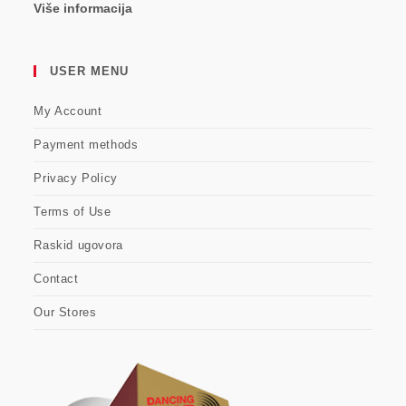
Više informacija
USER MENU
My Account
Payment methods
Privacy Policy
Terms of Use
Raskid ugovora
Contact
Our Stores