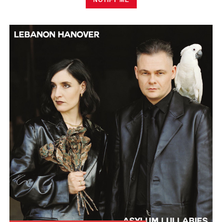
NOTIFY ME