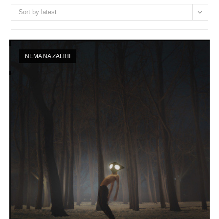
Sort by latest
NEMA NA ZALIHI